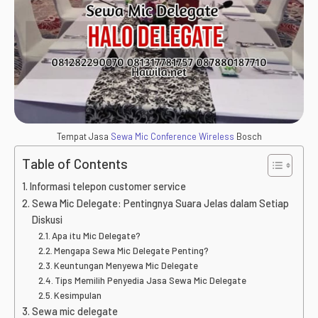
Tempat Jasa
Sewa Mic Conference Wireless
Bosch
Table of Contents
Informasi telepon customer service
Sewa Mic Delegate: Pentingnya Suara Jelas dalam Setiap
Diskusi
Apa itu Mic Delegate?
Mengapa Sewa Mic Delegate Penting?
Keuntungan Menyewa Mic Delegate
Tips Memilih Penyedia Jasa Sewa Mic Delegate
Kesimpulan
Sewa mic delegate