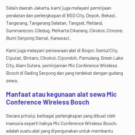
Selain daerah Jakarta, kami juga melayani peminjaan
peralatan dan perlengkapan di BSD City, Depok, Bekasi,
Tangerang, Tangerang Selatan, Tangsel, Metland,
Summarecon, Ciledug, Meikarta Cikarang, Cikokol, Cimone,
Bumi Serpong Damai, Karawaci.
Kami juga melayani persewaan alat di Bogor, Sentul City,
Ciputat, Bintaro, Cikokol, Cipondoh, Pamulang, Green Lake
City, Alam Sutera. peminjaman Mic Conference Wireless
Bosch di Gading Serpong dan yang terdekat dengan gudang
sewa.
Manfaat atau kegunaan alat sewa Mic
Conference Wireless Bosch
Secara prinsip, berbagai perlengkapan yang dibuat oleh
manusia seperti halnya Mic Conference Wireless Bosch,
adalah suatu alat yang dipergunakan untuk membantu