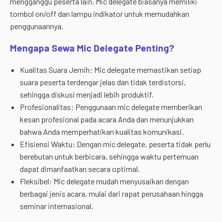
mengganggu peserta lain. Mic delegate biasanya memiliki
tombol on/off dan lampu indikator untuk memudahkan
penggunaannya.
Mengapa Sewa Mic Delegate Penting?
Kualitas Suara Jernih: Mic delegate memastikan setiap
suara peserta terdengar jelas dan tidak terdistorsi,
sehingga diskusi menjadi lebih produktif.
Profesionalitas: Penggunaan mic delegate memberikan
kesan profesional pada acara Anda dan menunjukkan
bahwa Anda memperhatikan kualitas komunikasi.
Efisiensi Waktu: Dengan mic delegate, peserta tidak perlu
berebutan untuk berbicara, sehingga waktu pertemuan
dapat dimanfaatkan secara optimal.
Fleksibel: Mic delegate mudah menyusaikan dengan
berbagai jenis acara, mulai dari rapat perusahaan hingga
seminar internasional.