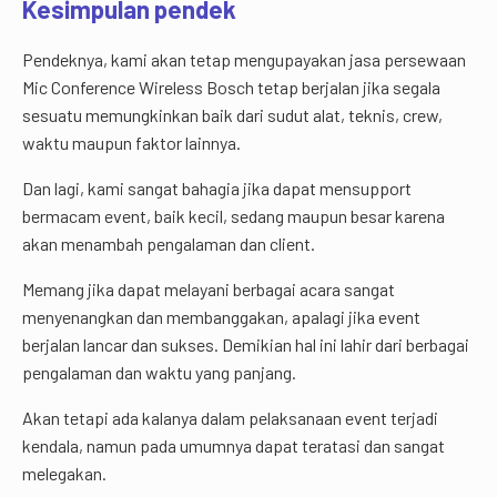
Kesimpulan pendek
Pendeknya, kami akan tetap mengupayakan jasa persewaan
Mic Conference Wireless Bosch tetap berjalan jika segala
sesuatu memungkinkan baik dari sudut alat, teknis, crew,
waktu maupun faktor lainnya.
Dan lagi, kami sangat bahagia jika dapat mensupport
bermacam event, baik kecil, sedang maupun besar karena
akan menambah pengalaman dan client.
Memang jika dapat melayani berbagai acara sangat
menyenangkan dan membanggakan, apalagi jika event
berjalan lancar dan sukses. Demikian hal ini lahir dari berbagai
pengalaman dan waktu yang panjang.
Akan tetapi ada kalanya dalam pelaksanaan event terjadi
kendala, namun pada umumnya dapat teratasi dan sangat
melegakan.