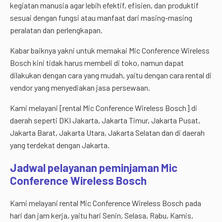
kegiatan manusia agar lebih efektif, efisien, dan produktif
sesuai dengan fungsi atau manfaat dari masing-masing
peralatan dan perlengkapan.
Kabar baiknya yakni untuk memakai Mic Conference Wireless
Bosch kini tidak harus membeli di toko, namun dapat
dilakukan dengan cara yang mudah, yaitu dengan cara rental di
vendor yang menyediakan jasa persewaan.
Kami melayani [rental Mic Conference Wireless Bosch] di
daerah seperti DKI Jakarta, Jakarta Timur, Jakarta Pusat,
Jakarta Barat, Jakarta Utara, Jakarta Selatan dan di daerah
yang terdekat dengan Jakarta.
Jadwal pelayanan peminjaman Mic
Conference Wireless Bosch
Kami melayani rental Mic Conference Wireless Bosch pada
hari dan jam kerja, yaitu hari Senin, Selasa, Rabu, Kamis,