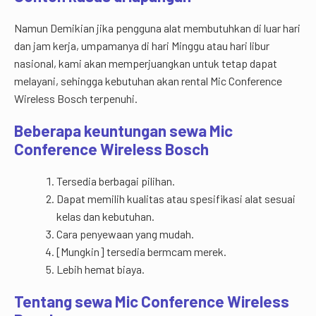
Namun Demikian jika pengguna alat membutuhkan di luar hari
dan jam kerja, umpamanya di hari Minggu atau hari libur
nasional, kami akan memperjuangkan untuk tetap dapat
melayani, sehingga kebutuhan akan rental Mic Conference
Wireless Bosch terpenuhi.
Beberapa keuntungan sewa Mic
Conference Wireless Bosch
Tersedia berbagai pilihan.
Dapat memilih kualitas atau spesifikasi alat sesuai
kelas dan kebutuhan.
Cara penyewaan yang mudah.
[Mungkin] tersedia bermcam merek.
Lebih hemat biaya.
Tentang sewa Mic Conference Wireless