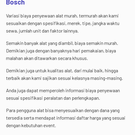
Bosch
Variasi biaya penyewaan alat murah, termurah akan kami
sesuaikan dengan spesifikasi, merek, tipe, jangka waktu
sewa, jumlah unit dan faktor lainnya.
Semakin banyak alat yang diambil, biaya semakin murah.
Demikian juga dengan banyaknya hari pemakaian, biaya
malahan akan ditawarkan secara khusus.
Demikian juga untuk kualitas alat, dari mulai baik, hingga
terbaik akan kami sajikan sesuai kelasnya masing-masing.
Anda juga dapat memperoleh informasi biaya penyewaan
sesuai spesifikasi peralatan dan perlengkapan.
Para pengguna alat bisa menyesuaikan dengan dana yang
tersedia serta mendapat informasi daftar harga yang sesuai
dengan kebutuhan event.