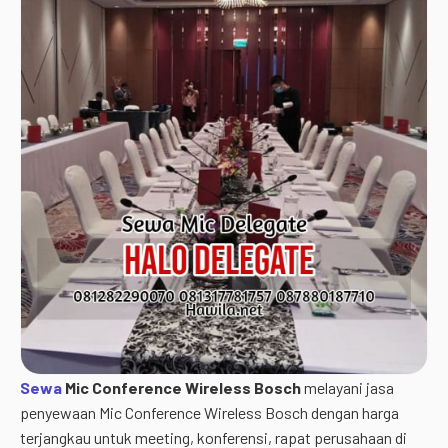
Sewa
Mic Conference Wireless Bosch
melayani jasa
penyewaan Mic Conference Wireless Bosch dengan harga
terjangkau untuk meeting, konferensi, rapat perusahaan di