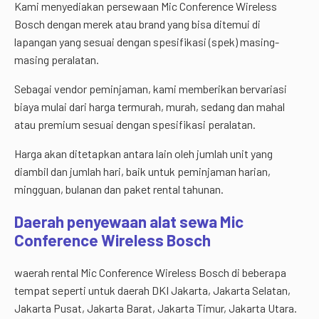
Kami menyediakan persewaan Mic Conference Wireless
Bosch dengan merek atau brand yang bisa ditemui di
lapangan yang sesuai dengan spesifikasi (spek) masing-
masing peralatan.
Sebagai vendor peminjaman, kami memberikan bervariasi
biaya mulai dari harga termurah, murah, sedang dan mahal
atau premium sesuai dengan spesifikasi peralatan.
Harga akan ditetapkan antara lain oleh jumlah unit yang
diambil dan jumlah hari, baik untuk peminjaman harian,
mingguan, bulanan dan paket rental tahunan.
Daerah penyewaan alat sewa Mic
Conference Wireless Bosch
waerah rental Mic Conference Wireless Bosch di beberapa
tempat seperti untuk daerah DKI Jakarta, Jakarta Selatan,
Jakarta Pusat, Jakarta Barat, Jakarta Timur, Jakarta Utara.