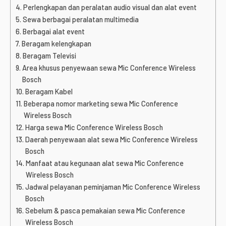
Perlengkapan dan peralatan audio visual dan alat event
Sewa berbagai peralatan multimedia
Berbagai alat event
Beragam kelengkapan
Beragam Televisi
Area khusus penyewaan sewa Mic Conference Wireless
Bosch
Beragam Kabel
Beberapa nomor marketing sewa Mic Conference
Wireless Bosch
Harga sewa Mic Conference Wireless Bosch
Daerah penyewaan alat sewa Mic Conference Wireless
Bosch
Manfaat atau kegunaan alat sewa Mic Conference
Wireless Bosch
Jadwal pelayanan peminjaman Mic Conference Wireless
Bosch
Sebelum & pasca pemakaian sewa Mic Conference
Wireless Bosch