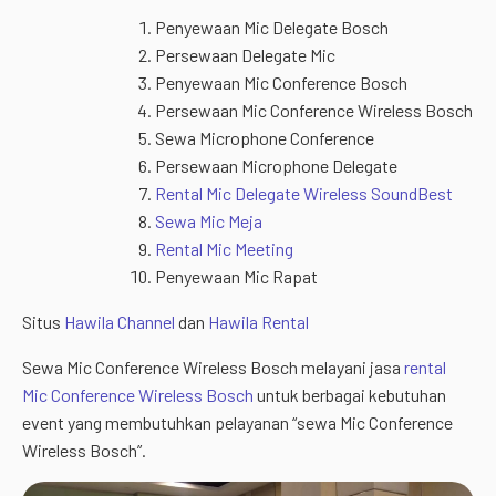
Penyewaan Mic Delegate Bosch
Persewaan Delegate Mic
Penyewaan Mic Conference Bosch
Persewaan Mic Conference Wireless Bosch
Sewa Microphone Conference
Persewaan Microphone Delegate
Rental Mic Delegate Wireless SoundBest
Sewa Mic Meja
Rental Mic Meeting
Penyewaan Mic Rapat
Situs
Hawila Channel
dan
Hawila Rental
Sewa Mic Conference Wireless Bosch melayani jasa
rental
Mic Conference Wireless Bosch
untuk berbagai kebutuhan
event yang membutuhkan pelayanan “sewa Mic Conference
Wireless Bosch”.