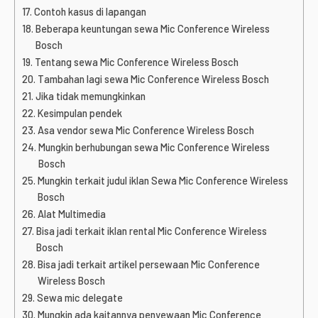
Contoh kasus di lapangan
Beberapa keuntungan sewa Mic Conference Wireless
Bosch
Tentang sewa Mic Conference Wireless Bosch
Tambahan lagi sewa Mic Conference Wireless Bosch
Jika tidak memungkinkan
Kesimpulan pendek
Asa vendor sewa Mic Conference Wireless Bosch
Mungkin berhubungan sewa Mic Conference Wireless
Bosch
Mungkin terkait judul iklan Sewa Mic Conference Wireless
Bosch
Alat Multimedia
Bisa jadi terkait iklan rental Mic Conference Wireless
Bosch
Bisa jadi terkait artikel persewaan Mic Conference
Wireless Bosch
Sewa mic delegate
Mungkin ada kaitannya penyewaan Mic Conference