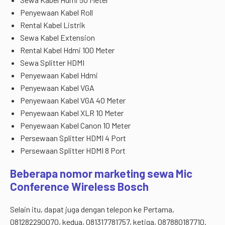
Penyewaan Kabel Roll
Rental Kabel Listrik
Sewa Kabel Extension
Rental Kabel Hdmi 100 Meter
Sewa Splitter HDMI
Penyewaan Kabel Hdmi
Penyewaan Kabel VGA
Penyewaan Kabel VGA 40 Meter
Penyewaan Kabel XLR 10 Meter
Penyewaan Kabel Canon 10 Meter
Persewaan Splitter HDMI 4 Port
Persewaan Splitter HDMI 8 Port
Beberapa nomor marketing sewa Mic
Conference Wireless Bosch
Selain itu, dapat juga dengan telepon ke Pertama,
081282290070, kedua, 081317781757, ketiga, 087880187710.