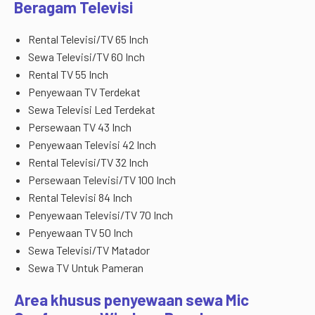
Beragam Televisi
Rental Televisi/TV 65 Inch
Sewa Televisi/TV 60 Inch
Rental TV 55 Inch
Penyewaan TV Terdekat
Sewa Televisi Led Terdekat
Persewaan TV 43 Inch
Penyewaan Televisi 42 Inch
Rental Televisi/TV 32 Inch
Persewaan Televisi/TV 100 Inch
Rental Televisi 84 Inch
Penyewaan Televisi/TV 70 Inch
Penyewaan TV 50 Inch
Sewa Televisi/TV Matador
Sewa TV Untuk Pameran
Area khusus penyewaan sewa Mic