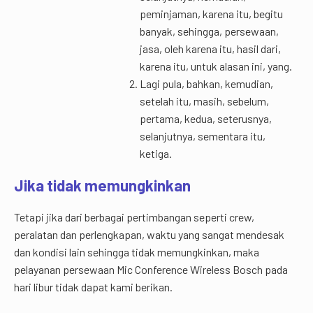
peminjaman, karena itu, begitu
banyak, sehingga, persewaan,
jasa, oleh karena itu, hasil dari,
karena itu, untuk alasan ini, yang.
Lagi pula, bahkan, kemudian,
setelah itu, masih, sebelum,
pertama, kedua, seterusnya,
selanjutnya, sementara itu,
ketiga.
Jika tidak memungkinkan
Tetapi jika dari berbagai pertimbangan seperti crew,
peralatan dan perlengkapan, waktu yang sangat mendesak
dan kondisi lain sehingga tidak memungkinkan, maka
pelayanan persewaan Mic Conference Wireless Bosch pada
hari libur tidak dapat kami berikan.