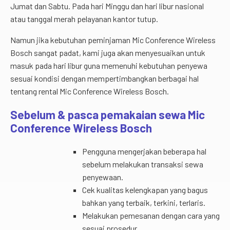
Jumat dan Sabtu. Pada hari Minggu dan hari libur nasional
atau tanggal merah pelayanan kantor tutup.
Namun jika kebutuhan peminjaman Mic Conference Wireless
Bosch sangat padat, kami juga akan menyesuaikan untuk
masuk pada hari libur guna memenuhi kebutuhan penyewa
sesuai kondisi dengan mempertimbangkan berbagai hal
tentang rental Mic Conference Wireless Bosch.
Sebelum & pasca pemakaian sewa Mic
Conference Wireless Bosch
Pengguna mengerjakan beberapa hal
sebelum melakukan transaksi sewa
penyewaan.
Cek kualitas kelengkapan yang bagus
bahkan yang terbaik, terkini, terlaris.
Melakukan pemesanan dengan cara yang
sesuai prosedur.