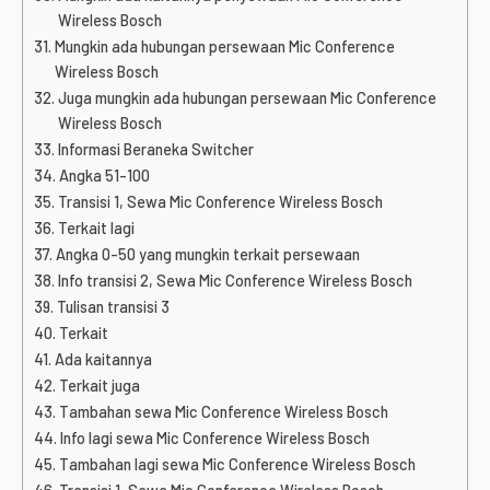
Wireless Bosch
Mungkin ada hubungan persewaan Mic Conference
Wireless Bosch
Juga mungkin ada hubungan persewaan Mic Conference
Wireless Bosch
Informasi Beraneka Switcher
Angka 51-100
Transisi 1, Sewa Mic Conference Wireless Bosch
Terkait lagi
Angka 0-50 yang mungkin terkait persewaan
Info transisi 2, Sewa Mic Conference Wireless Bosch
Tulisan transisi 3
Terkait
Ada kaitannya
Terkait juga
Tambahan sewa Mic Conference Wireless Bosch
Info lagi sewa Mic Conference Wireless Bosch
Tambahan lagi sewa Mic Conference Wireless Bosch