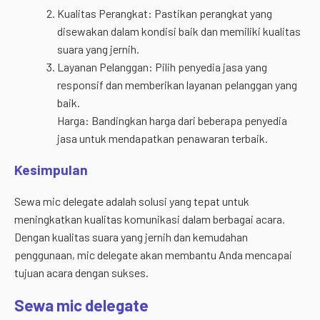
Kualitas Perangkat: Pastikan perangkat yang
disewakan dalam kondisi baik dan memiliki kualitas
suara yang jernih.
Layanan Pelanggan: Pilih penyedia jasa yang
responsif dan memberikan layanan pelanggan yang
baik.
Harga: Bandingkan harga dari beberapa penyedia
jasa untuk mendapatkan penawaran terbaik.
Kesimpulan
Sewa mic delegate adalah solusi yang tepat untuk
meningkatkan kualitas komunikasi dalam berbagai acara.
Dengan kualitas suara yang jernih dan kemudahan
penggunaan, mic delegate akan membantu Anda mencapai
tujuan acara dengan sukses.
Sewa mic delegate