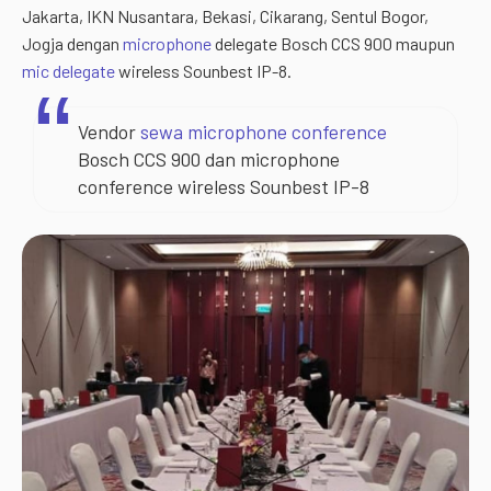
Jakarta, IKN Nusantara, Bekasi, Cikarang, Sentul Bogor,
Jogja dengan
microphone
delegate Bosch CCS 900 maupun
mic delegate
wireless Sounbest IP-8.
Vendor
sewa microphone conference
Bosch CCS 900 dan microphone
conference wireless Sounbest IP-8