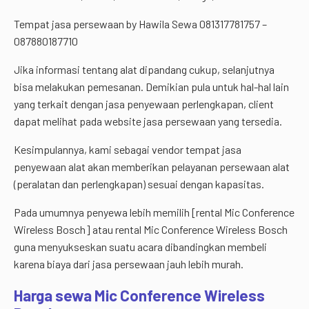
Tempat jasa persewaan by Hawila Sewa 081317781757 –
087880187710
Jika informasi tentang alat dipandang cukup, selanjutnya
bisa melakukan pemesanan. Demikian pula untuk hal-hal lain
yang terkait dengan jasa penyewaan perlengkapan, client
dapat melihat pada website jasa persewaan yang tersedia.
Kesimpulannya, kami sebagai vendor tempat jasa
penyewaan alat akan memberikan pelayanan persewaan alat
(peralatan dan perlengkapan) sesuai dengan kapasitas.
Pada umumnya penyewa lebih memilih [rental Mic Conference
Wireless Bosch] atau rental Mic Conference Wireless Bosch
guna menyukseskan suatu acara dibandingkan membeli
karena biaya dari jasa persewaan jauh lebih murah.
Harga sewa Mic Conference Wireless