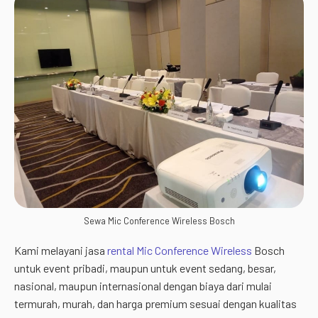
Sewa Mic Conference Wireless Bosch
Kami melayani jasa
rental Mic Conference Wireless
Bosch
untuk event pribadi, maupun untuk event sedang, besar,
nasional, maupun internasional dengan biaya dari mulai
termurah, murah, dan harga premium sesuai dengan kualitas