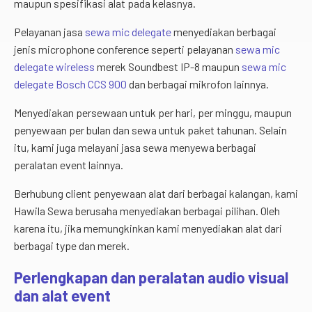
maupun spesifikasi alat pada kelasnya.
Pelayanan jasa
sewa mic delegate
menyediakan berbagai
jenis microphone conference seperti pelayanan
sewa mic
delegate wireless
merek Soundbest IP-8 maupun
sewa mic
delegate Bosch CCS 900
dan berbagai mikrofon lainnya.
Menyediakan persewaan untuk per hari, per minggu, maupun
penyewaan per bulan dan sewa untuk paket tahunan. Selain
itu, kami juga melayani jasa sewa menyewa berbagai
peralatan event lainnya.
Berhubung client penyewaan alat dari berbagai kalangan, kami
Hawila Sewa berusaha menyediakan berbagai pilihan. Oleh
karena itu, jika memungkinkan kami menyediakan alat dari
berbagai type dan merek.
Perlengkapan dan peralatan audio visual
dan alat event