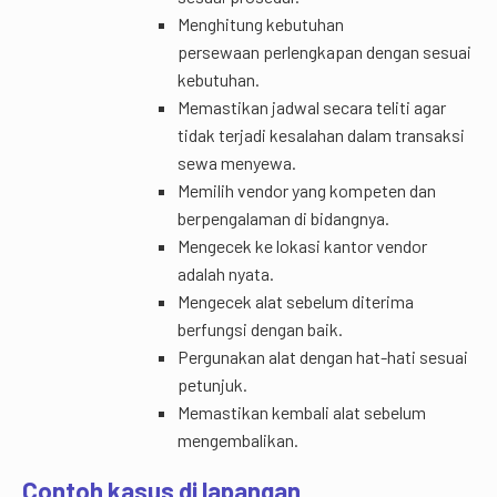
Menghitung kebutuhan
persewaan perlengkapan dengan sesuai
kebutuhan.
Memastikan jadwal secara teliti agar
tidak terjadi kesalahan dalam transaksi
sewa menyewa.
Memilih vendor yang kompeten dan
berpengalaman di bidangnya.
Mengecek ke lokasi kantor vendor
adalah nyata.
Mengecek alat sebelum diterima
berfungsi dengan baik.
Pergunakan alat dengan hat-hati sesuai
petunjuk.
Memastikan kembali alat sebelum
mengembalikan.
Contoh kasus di lapangan