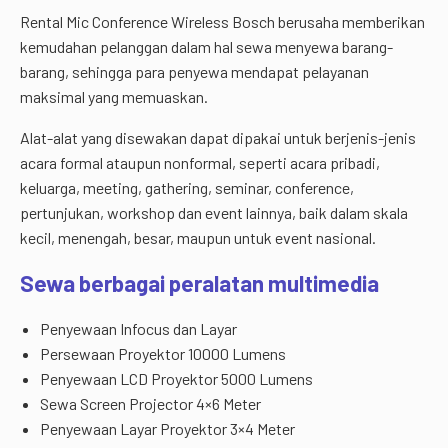
Rental Mic Conference Wireless Bosch berusaha memberikan
kemudahan pelanggan dalam hal sewa menyewa barang-
barang, sehingga para penyewa mendapat pelayanan
maksimal yang memuaskan.
Alat-alat yang disewakan dapat dipakai untuk berjenis-jenis
acara formal ataupun nonformal, seperti acara pribadi,
keluarga, meeting, gathering, seminar, conference,
pertunjukan, workshop dan event lainnya, baik dalam skala
kecil, menengah, besar, maupun untuk event nasional.
Sewa berbagai peralatan multimedia
Penyewaan Infocus dan Layar
Persewaan Proyektor 10000 Lumens
Penyewaan LCD Proyektor 5000 Lumens
Sewa Screen Projector 4×6 Meter
Penyewaan Layar Proyektor 3×4 Meter