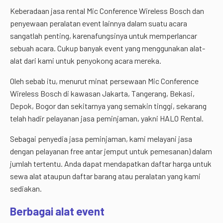
Keberadaan jasa rental Mic Conference Wireless Bosch dan
penyewaan peralatan event lainnya dalam suatu acara
sangatlah penting, karenafungsinya untuk memperlancar
sebuah acara. Cukup banyak event yang menggunakan alat-
alat dari kami untuk penyokong acara mereka.
Oleh sebab itu, menurut minat persewaan Mic Conference
Wireless Bosch di kawasan Jakarta, Tangerang, Bekasi,
Depok, Bogor dan sekitarnya yang semakin tinggi, sekarang
telah hadir pelayanan jasa peminjaman, yakni HALO Rental.
Sebagai penyedia jasa peminjaman, kami melayani jasa
dengan pelayanan free antar jemput untuk pemesanan) dalam
jumlah tertentu. Anda dapat mendapatkan daftar harga untuk
sewa alat ataupun daftar barang atau peralatan yang kami
sediakan.
Berbagai alat event