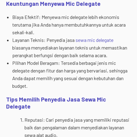
Keuntungan Menyewa Mic Delegate
Biaya Efektif: Menyewa mic delegate lebih ekonomis
terutama jika Anda hanya membutuhkannya untuk acara
sekali-kali.
Layanan Teknis: Penyedia jasa
sewa mic delegate
biasanya menyediakan layanan teknis untuk memastikan
perangkat berfungsi dengan baik selama acara.
Pilihan Model Beragam: Tersedia berbagai jenis mic
delegate dengan fitur dan harga yang bervariasi, sehingga
Anda dapat memilih yang sesuai dengan kebutuhan dan
budget.
Tips Memilih Penyedia Jasa Sewa Mic
Delegate
Reputasi: Cari penyedia jasa yang memiliki reputasi
baik dan pengalaman dalam menyediakan layanan
sewa alat audio.