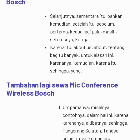
Bosch
Selanjutnya, sementara itu, bahkan,
kemudian, setelah itu, sebelum,
pertama, kedua,lagi pula, masih,
seterusnya, ketiga.
Karena itu, about us, about, tentang,
begitu banyak, untuk alasan ini,
karenanya, kemudian, karena itu,
sehingga, yang.
Tambahan lagi sewa Mic Conference
Wireless Bosch
Umpamanya, misalnya,
contohnya, dalam hal ini, karena,
karenanya, akibatnya, sehingga,
Tangerang Selatan, Tangsel,
selanjutnya, kemudian,